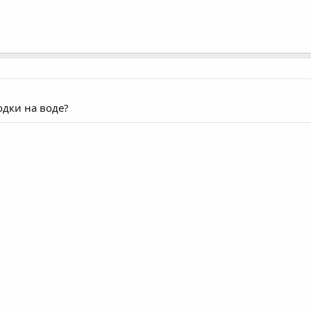
одки на воде?