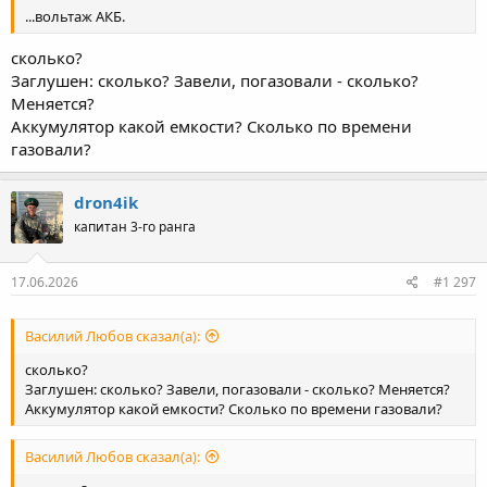
...вольтаж АКБ.
сколько?
Заглушен: сколько? Завели, погазовали - сколько?
Меняется?
Аккумулятор какой емкости? Сколько по времени
газовали?
dron4ik
капитан 3-го ранга
17.06.2026
#1 297
Василий Любов сказал(а):
сколько?
Заглушен: сколько? Завели, погазовали - сколько? Меняется?
Аккумулятор какой емкости? Сколько по времени газовали?
Василий Любов сказал(а):