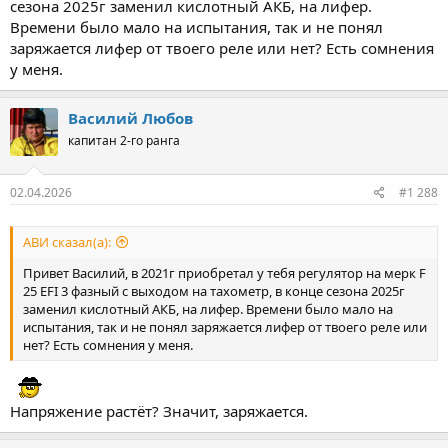
сезона 2025г заменил кислотный АКБ, на лифер.
Времени было мало на испытания, так и не понял
заряжается лифер от твоего реле или нет? Есть сомнения
у меня.
Василий Любов
капитан 2-го ранга
02.04.2026
#1 288
АВИ сказал(а):
Привет Василий, в 2021г приобретал у тебя регулятор на мерк F
25 EFI 3 фазный с выходом на тахометр, в конце сезона 2025г
заменил кислотный АКБ, на лифер. Времени было мало на
испытания, так и не понял заряжается лифер от твоего реле или
нет? Есть сомнения у меня.
Напряжение растёт? Значит, заряжается.