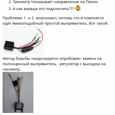
Тахометр показывает направление на Пекин.
А как ваааще это подключать???
Проблемы 1. и 2. возникают, потому что в комплекте
идёт ямахоподобный простой выпрямитель. Вот такой:
Метод борьбы неоднократно опробован: замена на
полноценный выпрямитель - регулятор с выходом на
тахометр.