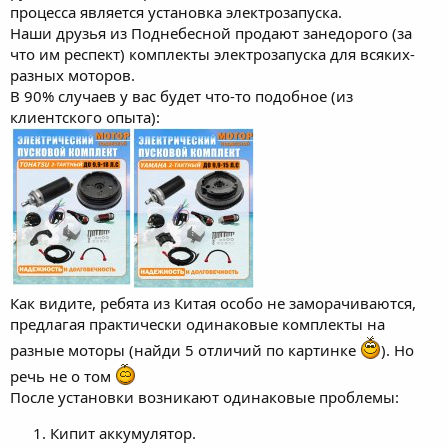
процесса является установка электрозапуска.
Наши друзья из Поднебесной продают занедорого (за
что им респект) комплекты электрозапуска для всяких-
разных моторов.
В 90% случаев у вас будет что-то подобное (из
клиентского опыта):
Как видите, ребята из Китая особо не заморачиваются,
предлагая практически одинаковые комплекты на
разные моторы (найди 5 отличий по картинке
). Но
речь не о том
После установки возникают одинаковые проблемы:
Кипит аккумулятор.