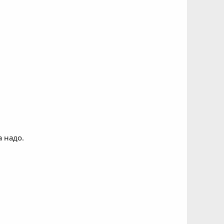
а надо.