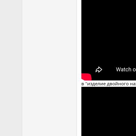
в "изделие двойного наз