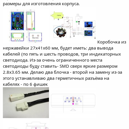
размеры для изготовления корпуса.
Коробочка из
нержавейки 27х41х60 мм, будет иметь: два вывода
кабелей (по пять и шесть проводов, три индикаторных
светодиода. Из-за очень ограниченного места
светодиоды буду ставить- SMD сверх яркие размером
2.8х3.65 мм. Делаю два блочка - второй на замену из-за
этого устанавливаю два герметичных разъёма на
кабелях - по 6 фишек