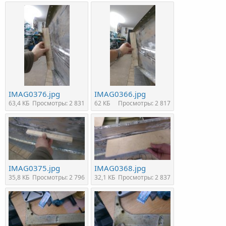
IMAG0376.jpg
IMAG0366.jpg
63,4 КБ
Просмотры: 2 831
62 КБ
Просмотры: 2 817
IMAG0375.jpg
IMAG0368.jpg
35,8 КБ
Просмотры: 2 796
32,1 КБ
Просмотры: 2 837