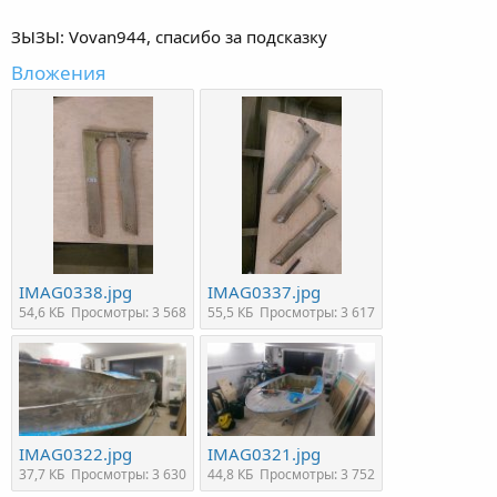
ЗЫЗЫ: Vovan944, спасибо за подсказку
Вложения
IMAG0338.jpg
IMAG0337.jpg
54,6 КБ
Просмотры: 3 568
55,5 КБ
Просмотры: 3 617
IMAG0322.jpg
IMAG0321.jpg
37,7 КБ
Просмотры: 3 630
44,8 КБ
Просмотры: 3 752