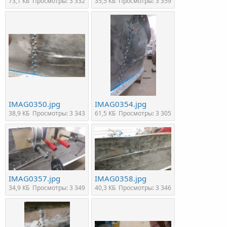
73,1 КБ
Просмотры: 3 332
35,5 КБ
Просмотры: 3 359
IMAG0350.jpg
IMAG0354.jpg
38,9 КБ
Просмотры: 3 343
61,5 КБ
Просмотры: 3 305
IMAG0357.jpg
IMAG0358.jpg
34,9 КБ
Просмотры: 3 349
40,3 КБ
Просмотры: 3 346