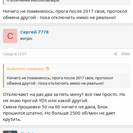
Ничего не поменялось, прога после 2017 своя, протокол
обмена другой - пока отключить иммо не реально!
Сергей 7778
С
матрос
Среда в 12:07
#986
Gudvinzvo сказал(а):
Ничего не поменялось, прога после 2017 своя, протокол
обмена другой - пока отключить иммо не реально!
Отключают на раз два за пять минут всё там просто. Но
не знаю прогой YDS или какой другой.
Смена прошивки 50 на 60 ничего не дала, Блок
прошился штатно, Но больше 2500 об/мин не дает
крутить.