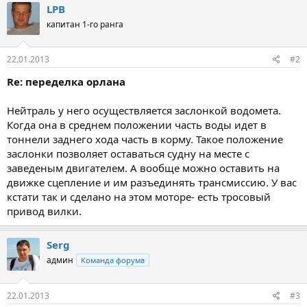
LPB
капитан 1-го ранга
22.01.2013
#2
Re: переделка орлана
Нейтраль у него осуществляется заслонкой водомета.
Когда она в среднем положении часть воды идет в
тоннели заднего хода часть в корму. Такое положение
заслонки позволяет оставаться судну на месте с
заведеным двигателем. А вообще можно оставить на
движке сцепление и им разъединять трансмиссию. У вас
кстати так и сделано на этом моторе- есть тросовый
привод вилки.
Serg
админ
Команда форума
22.01.2013
#3