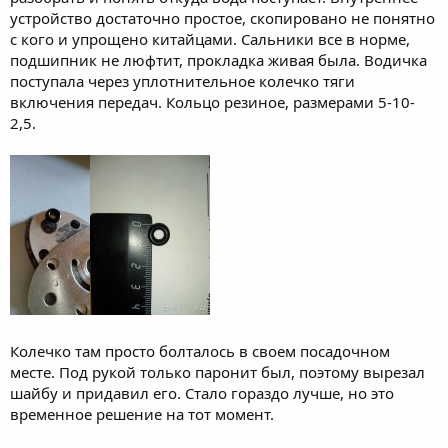
устройство достаточно простое, скопировано не понятно
с кого и упрощено китайцами. Сальники все в норме,
подшипник не люфтит, прокладка живая была. Водичка
поступала через уплотнительное колечко тяги
включения передач. Кольцо резиное, размерами 5-10-
2,5.
Колечко там просто болталось в своем посадочном
месте. Под рукой только паронит был, поэтому вырезал
шайбу и придавил его. Стало гораздо лучше, но это
временное решение на тот момент.