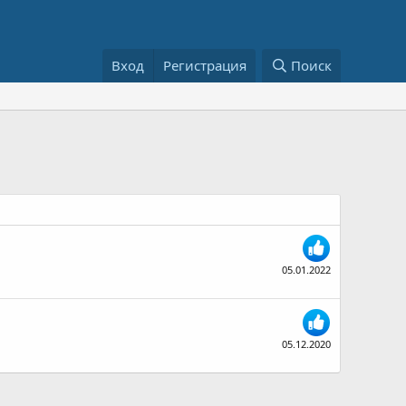
Вход
Регистрация
Поиск
05.01.2022
05.12.2020