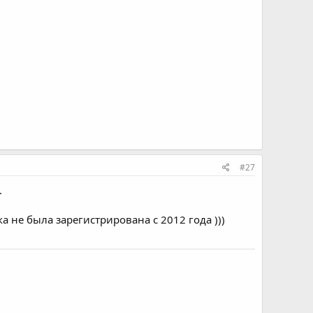
#27
.
а не была зарегистрирована с 2012 года )))