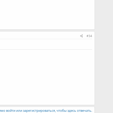
#34
мо войти или зарегистрироваться, чтобы здесь отвечать.