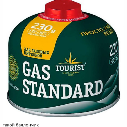
такой баллончик