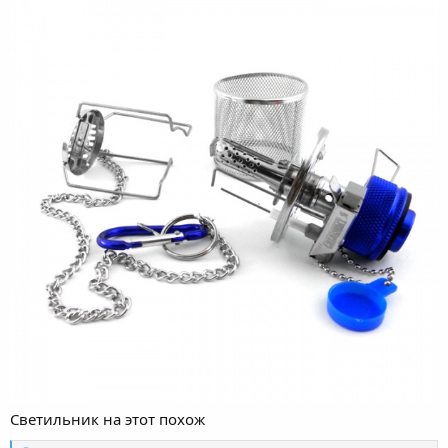
Светильник на этот похож