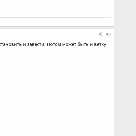
#6
становить и завести. Потом может быть и ветку