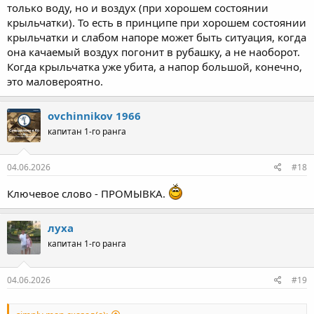
только воду, но и воздух (при хорошем состоянии
крыльчатки). То есть в принципе при хорошем состоянии
крыльчатки и слабом напоре может быть ситуация, когда
она качаемый воздух погонит в рубашку, а не наоборот.
Когда крыльчатка уже убита, а напор большой, конечно,
это маловероятно.
ovchinnikov 1966
капитан 1-го ранга
04.06.2026
#18
Ключевое слово - ПРОМЫВКА.
луха
капитан 1-го ранга
04.06.2026
#19