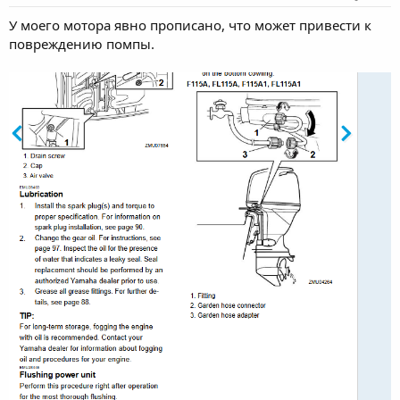
У моего мотора явно прописано, что может привести к
повреждению помпы.