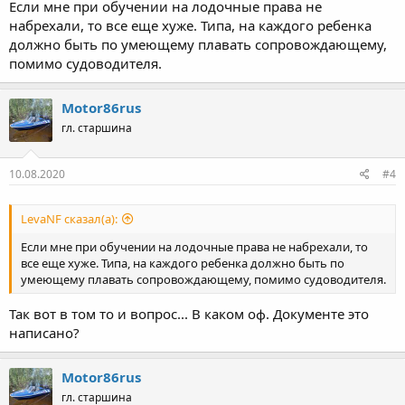
Если мне при обучении на лодочные права не
набрехали, то все еще хуже. Типа, на каждого ребенка
должно быть по умеющему плавать сопровождающему,
помимо судоводителя.
Motor86rus
гл. старшина
10.08.2020
#4
LevaNF сказал(а):
Если мне при обучении на лодочные права не набрехали, то
все еще хуже. Типа, на каждого ребенка должно быть по
умеющему плавать сопровождающему, помимо судоводителя.
Так вот в том то и вопрос... В каком оф. Документе это
написано?
Motor86rus
гл. старшина