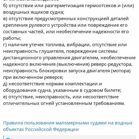
б) отсутствие или разгерметизация гермоотсеков и (или)
воздушных ящиков судна;
в) отсутствие предусмотренных конструкцией деталей
крепления рулевого устройства или повреждение его
составных частей, или необеспечение надежности его
работы;
г) наличие утечек топлива, вибрации, отсутствие или
неисправность глушителя, повреждение системы
дистанционного управления двигателем, необеспечение
надежного включения (выключения) реверс-редуктора,
неисправность блокировки запуска двигателя (мотора)
при включенном реверсе;
д) несоответствие нормам комплектации и
оборудования судна, указанным в судовом билете;
е) отсутствие, неисправность, или несоответствие
отличительных огней установленным требованиям.
Правила пользования маломерными судами на водных
объектах Российской Федерации