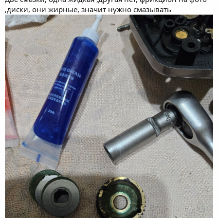
,диски, они жирные, значит нужно смазывать