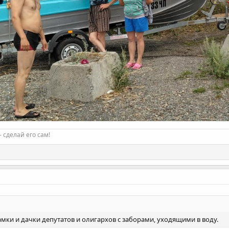
 сделай его сам!
ки и дачки депутатов и олигархов с заборами, уходящими в воду.