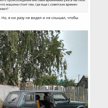
что машина стоит там, где еще с советских времен
умают?
. Но, я ни разу не видел и не слышал, чтобы