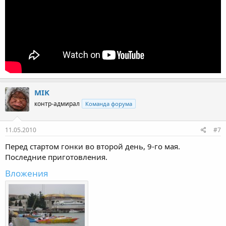
MIK
контр-адмирал
Команда форума
11.05.2010
#7
Перед стартом гонки во второй день, 9-го мая.
Последние приготовления.
Вложения