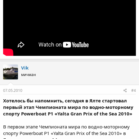
Vik
мичман
07.05.2010
#4
Хотелось бы напомнить, сегодня в Ялте стартовал
первый этап Чемпионата мира по водно-моторному
спорту Powerboat P1 «Yalta Gran Prix of the Sea 2010»
В первом этапе Чемпионата мира по водно-моторному
спорту Powerboat P1 «Yalta Gran Prix of the Sea 2010» в