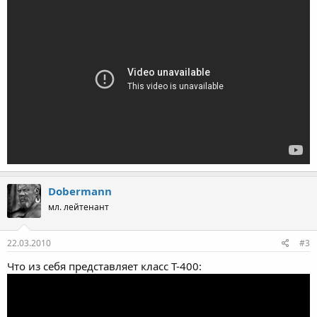
Dobermann
мл. лейтенант
22.03.2010
#3
Что из себя представляет класс Т-400: