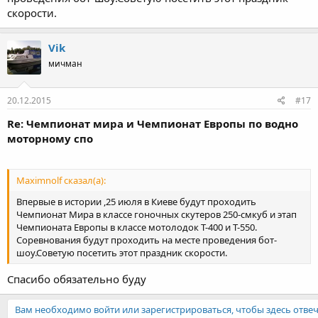
скорости.
Vik
мичман
20.12.2015
#17
Re: Чемпионат мира и Чемпионат Европы по водно
моторному спо
Maximnolf сказал(а):
Впервые в истории ,25 июля в Киеве будут проходить
Чемпионат Мира в классе гоночных скутеров 250-смкуб и этап
Чемпионата Европы в классе мотолодок Т-400 и Т-550.
Соревнования будут проходить на месте проведения бот-
шоу.Советую посетить этот праздник скорости.
Спасибо обязательно буду
Вам необходимо войти или зарегистрироваться, чтобы здесь отвеч