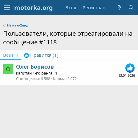
Вход
Регистрация
Неман-2пнд
Пользователи, которые отреагировали на
сообщение #1118
Все
(1)
Нравится
(1)
Олег Борисов
О
капитан 1-го ранга
·
1
13.01.2026
Сообщения
6 588
Карма
2 972