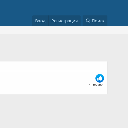
Вход
Регистрация
Поиск
15.06.2025