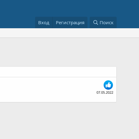
Вход
Регистрация
Поиск
07.05.2022