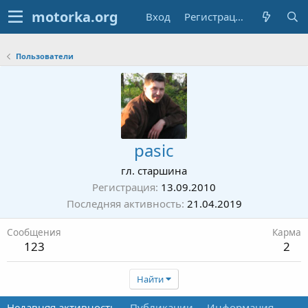
Вход
Регистрация
Пользователи
pasic
гл. старшина
Регистрация
13.09.2010
Последняя активность
21.04.2019
Сообщения
Карма
123
2
Найти
Недавняя активность
Публикации
Информация