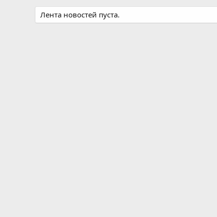
Лента новостей пуста.