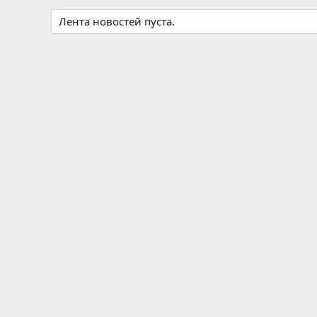
Лента новостей пуста.