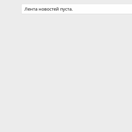
Лента новостей пуста.