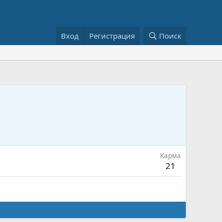
Вход
Регистрация
Поиск
Карма
21