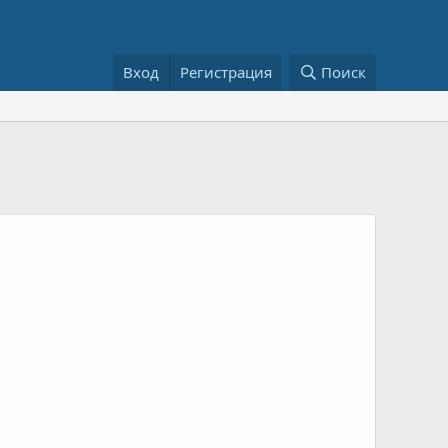
Вход
Регистрация
Поиск