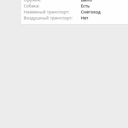
Собака
Есть
Наземный транспорт
Снегоход
Воздушный транспорт
Нет